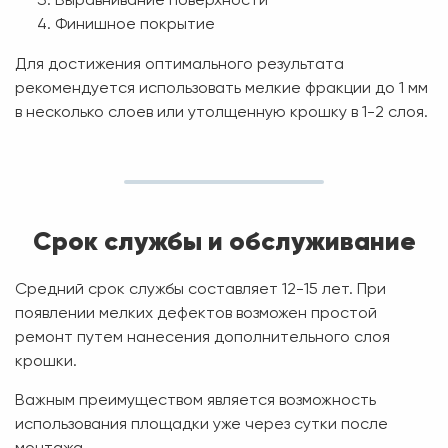
Выравнивание поверхности
Финишное покрытие
Для достижения оптимального результата
рекомендуется использовать мелкие фракции до 1 мм
в несколько слоев или утолщенную крошку в 1-2 слоя.
Срок службы и обслуживание
Средний срок службы составляет
12-15 лет
. При
появлении мелких дефектов возможен простой
ремонт путем нанесения дополнительного слоя
крошки.
Важным преимуществом является возможность
использования площадки уже через сутки после