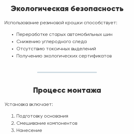
Экологическая безопасность
Использование резиновой крошки способствует:
Переработке старых автомобильных шин
Снижению углеродного следа
Отсутствию токсичных выделений
Получению экологических сертификатов
Процесс монтажа
Установка включает:
Подготовку основания
Смешивание компонентов
Нанесение