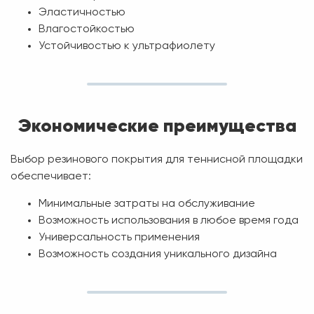
Эластичностью
Влагостойкостью
Устойчивостью к ультрафиолету
Экономические преимущества
Выбор резинового покрытия для теннисной площадки
обеспечивает:
Минимальные затраты на обслуживание
Возможность использования в любое время года
Универсальность применения
Возможность создания уникального дизайна