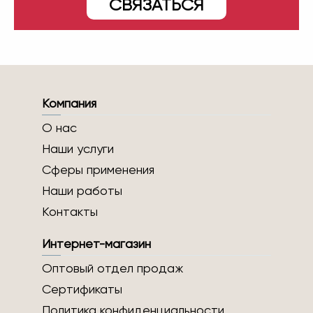
СВЯЗАТЬСЯ
Компания
О нас
Наши услуги
Сферы применения
Наши работы
Контакты
Интернет-магазин
Оптовый отдел продаж
Сертификаты
Политика конфиденциальности