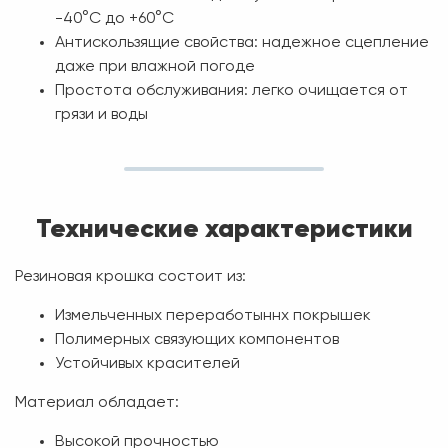
-40°C до +60°C
Антискользящие свойства:
надежное сцепление
даже при влажной погоде
Простота обслуживания:
легко очищается от
грязи и воды
Технические характеристики
Резиновая крошка состоит из:
Измельченных переработыннх покрышек
Полимерных связующих компонентов
Устойчивых красителей
Материал обладает:
Высокой прочностью