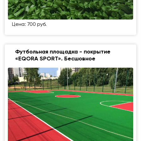
Цена: 700 руб.
Футбольная площадка - покрытие
«EQORA SPORT». Бесшовное