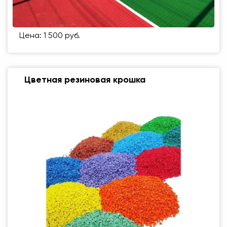
Цена: 1 500 руб.
Цветная резиновая крошка