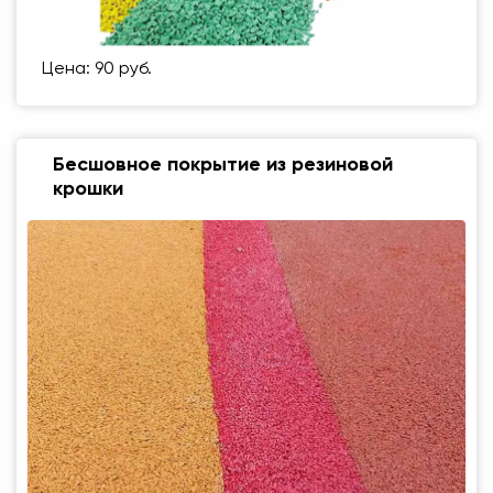
Цена: 90 руб.
Бесшовное покрытие из резиновой
крошки