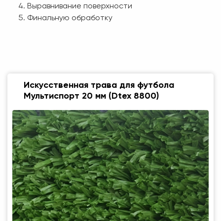
Выравнивание поверхности
Финальную обработку
Искусственная трава для футбола
Мультиспорт 20 мм (Dtex 8800)