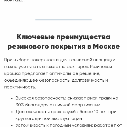
монтажа.
Ключевые преимущества
резинового покрытия в Москве
При выборе поверхности для теннисной площадки
важно учитывать множество факторов. Резиновая
крошка предлагает оптимальное решение,
объединяющее безопасность, долговечность и
практичность.
Высокая безопасность:
снижает риск травм на
30% благодаря отличной амортизации
Долговечность:
срок службы более 10 лет при
круглогодичной эксплуатации
Устойчивость к погодным условиям:
работает от