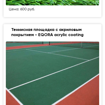
Цена: 600 руб.
Теннисная площадка с акриловым
покрытием - EQORA acrylic coating