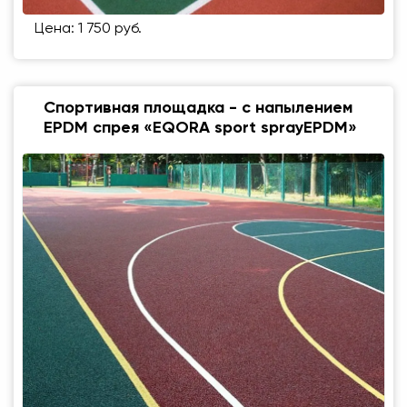
Цена: 1 750 руб.
Спортивная площадка - с напылением
EPDM спрея «EQORA sport sprayEPDM»