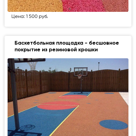
Цена: 1 500 руб.
Баскетбольная площадка - бесшовное
покрытие из резиновой крошки