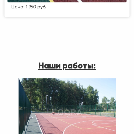
Цена: 1 950 руб.
Наши работы: