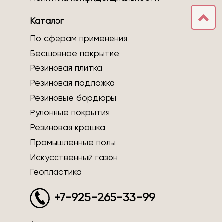
Каталог
По сферам применения
Бесшовное покрытие
Резиновая плитка
Резиновая подложка
Резиновые бордюры
Рулонные покрытия
Резиновая крошка
Промышленные полы
Искусственный газон
Геопластика
+7-925-265-33-99