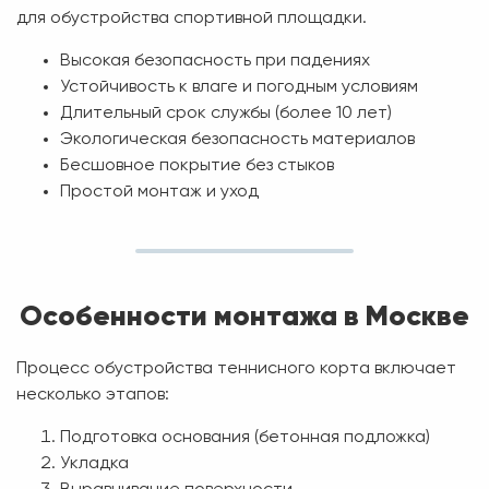
для обустройства спортивной площадки.
Высокая безопасность при падениях
Устойчивость к влаге и погодным условиям
Длительный срок службы (более 10 лет)
Экологическая безопасность материалов
Бесшовное покрытие без стыков
Простой монтаж и уход
Особенности монтажа в Москве
Процесс обустройства теннисного корта включает
несколько этапов:
Подготовка основания (бетонная подложка)
Укладка