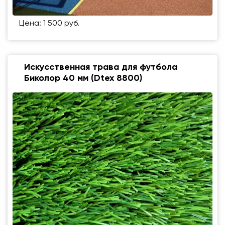
Цена: 1 500 руб.
Искусственная трава для футбола
Биколор 40 мм (Dtex 8800)