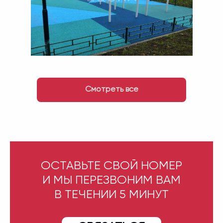
Смотреть все
ОСТАВЬТЕ СВОЙ НОМЕР
И МЫ ПЕРЕЗВОНИМ ВАМ
В ТЕЧЕНИИ 5 МИНУТ